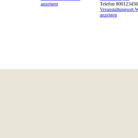
anzeigen
Telefon
800123456
Veranstaltungsort-
anzeigen