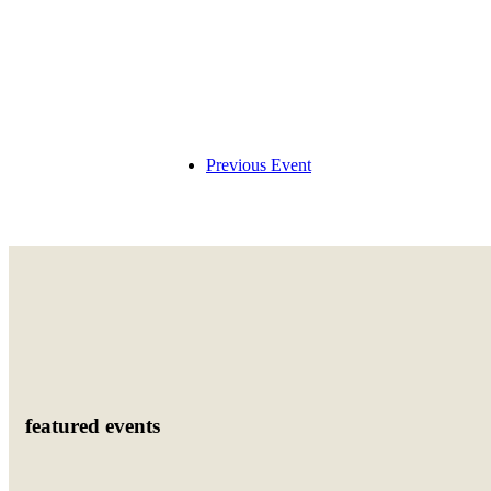
Previous Event
featured events