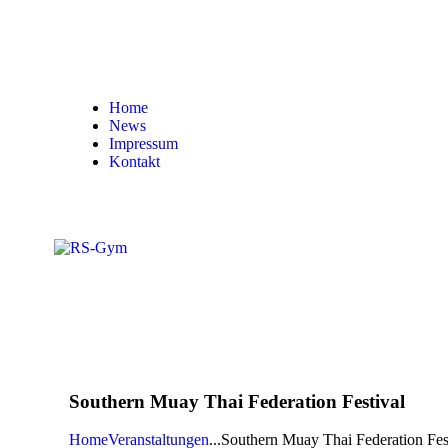
Home
News
Impressum
Kontakt
Southern Muay Thai Federation Festival
Home
Veranstaltungen
...
Southern Muay Thai Federation Fes