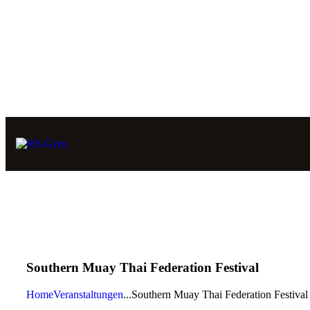
Southern Muay Thai Federation Festival
Home
Veranstaltungen
...
Southern Muay Thai Federation Festival