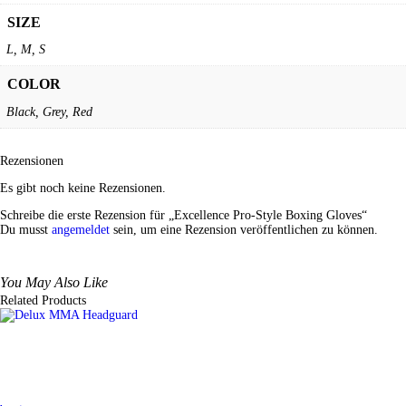
SIZE
L, M, S
COLOR
Black, Grey, Red
Rezensionen
Es gibt noch keine Rezensionen.
Schreibe die erste Rezension für „Excellence Pro-Style Boxing Gloves“
Du musst
angemeldet
sein, um eine Rezension veröffentlichen zu können.
You May Also Like
Related Products